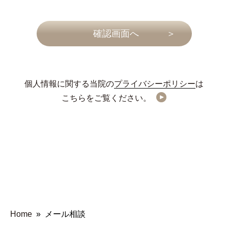
個人情報に関する当院の
プライバシーポリシー
は
こちらをご覧ください。
Home
»
メール相談