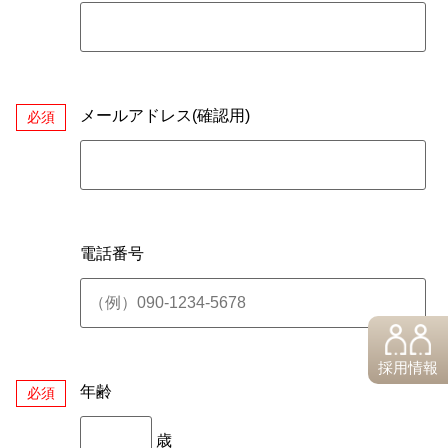
メールアドレス(確認用)
必須
電話番号
採用情報
年齢
必須
歳