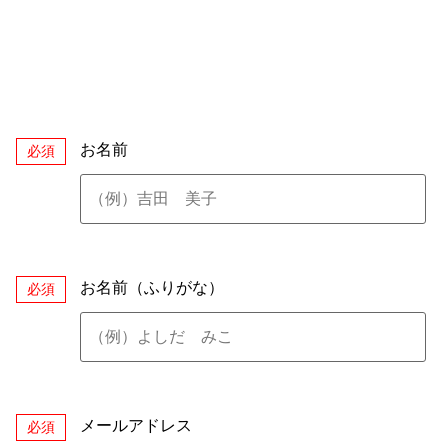
お名前
必須
お名前（ふりがな）
必須
メールアドレス
必須