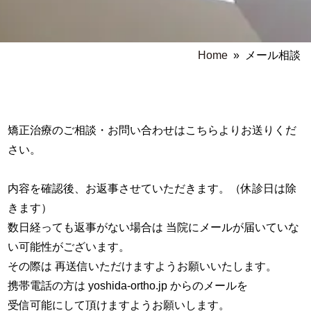
Home
»
メール相談
矯正治療のご相談・お問い合わせはこちらよりお送りくだ
さい。
内容を確認後、お返事させていただきます。（休診日は除
きます）
数日経っても返事がない場合は 当院にメールが届いていな
い可能性がございます。
その際は 再送信いただけますようお願いいたします。
携帯電話の方は yoshida-ortho.jp からのメールを
受信可能にして頂けますようお願いします。