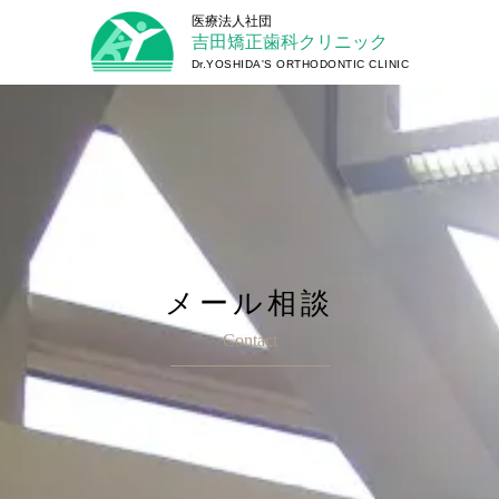
吉田矯正歯科クリニック
メール相談