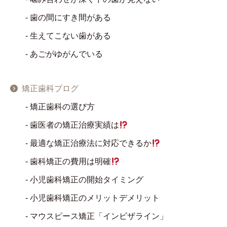
歯の間にすき間がある
生えてこない歯がある
あごがゆがんでいる
矯正歯科ブログ
矯正歯科の選び方
歯医者の矯正治療実績は
最適な矯正治療法に対応できるか
歯科矯正の費用は明確
小児歯科矯正の開始タイミング
小児歯科矯正のメリットデメリット
マウスピース矯正「インビザライン」