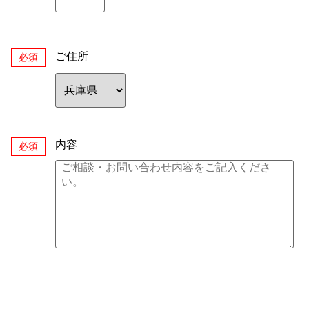
ご住所
必須
内容
必須